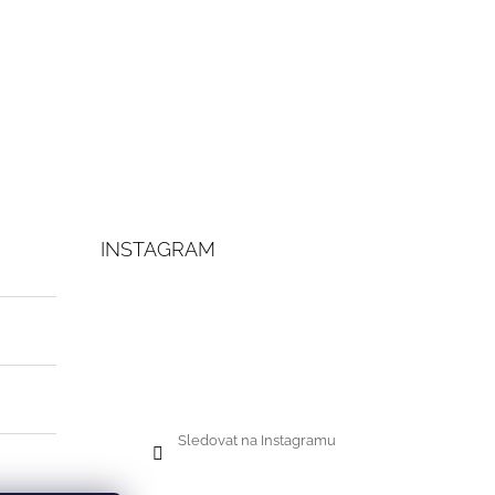
INSTAGRAM
Sledovat na Instagramu